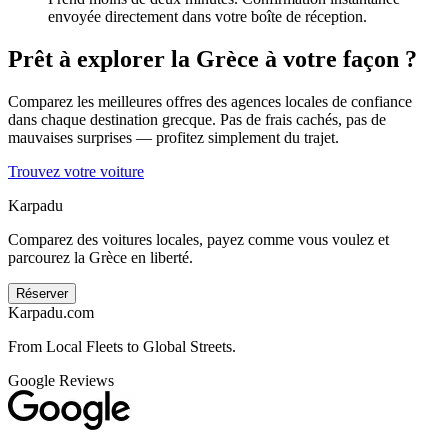
envoyée directement dans votre boîte de réception.
Prêt à explorer la Grèce à votre façon ?
Comparez les meilleures offres des agences locales de confiance
dans chaque destination grecque. Pas de frais cachés, pas de
mauvaises surprises — profitez simplement du trajet.
Trouvez votre voiture
Karpadu
Comparez des voitures locales, payez comme vous voulez et
parcourez la Grèce en liberté.
Réserver
Karpadu.com
From Local Fleets to Global Streets.
Google Reviews