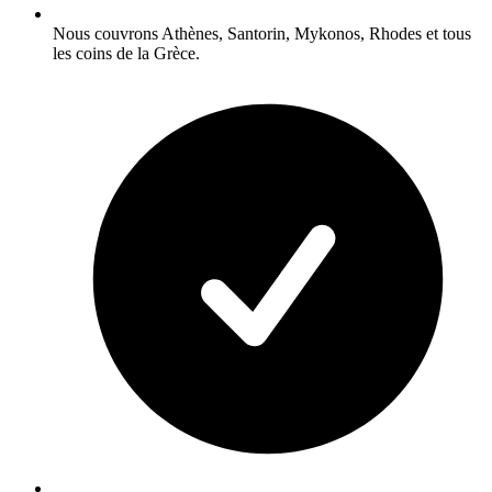
Nous couvrons Athènes, Santorin, Mykonos, Rhodes et tous
les coins de la Grèce.