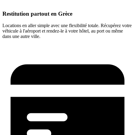
Restitution partout en Grèce
Locations en aller simple avec une flexibilité totale. Récupérez votre
véhicule à l'aéroport et rendez-le à votre hôtel, au port ou même
dans une autre ville.