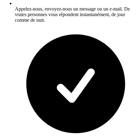
Appelez-nous, envoyez-nous un message ou un e-mail. De
vraies personnes vous répondent instantanément, de jour
comme de nuit.