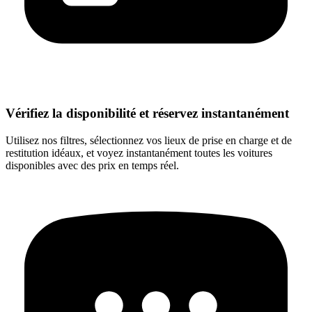
Vérifiez la disponibilité et réservez instantanément
Utilisez nos filtres, sélectionnez vos lieux de prise en charge et de
restitution idéaux, et voyez instantanément toutes les voitures
disponibles avec des prix en temps réel.