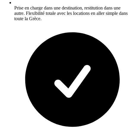
Prise en charge dans une destination, restitution dans une
autre. Flexibilité totale avec les locations en aller simple dans
toute la Grèce.