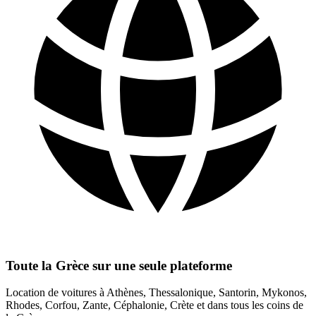
Toute la Grèce sur une seule plateforme
Location de voitures à Athènes, Thessalonique, Santorin, Mykonos,
Rhodes, Corfou, Zante, Céphalonie, Crète et dans tous les coins de