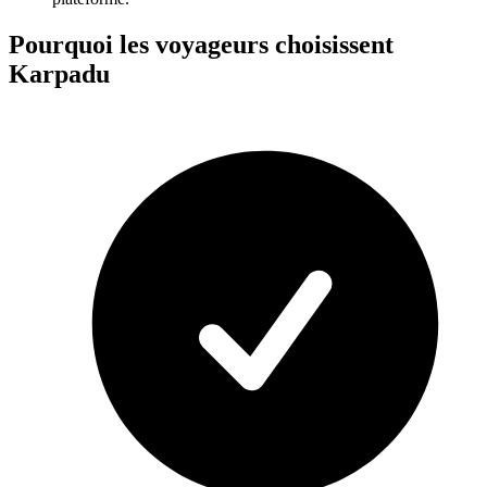
Pourquoi les voyageurs choisissent
Karpadu