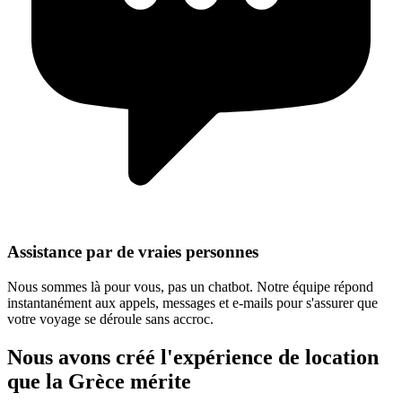
Assistance par de vraies personnes
Nous sommes là pour vous, pas un chatbot. Notre équipe répond
instantanément aux appels, messages et e-mails pour s'assurer que
votre voyage se déroule sans accroc.
Nous avons créé l'expérience de location
que la Grèce mérite