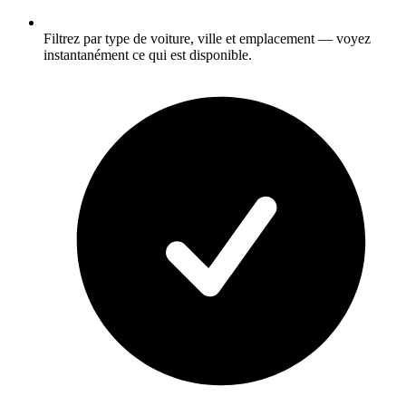
Filtrez par type de voiture, ville et emplacement — voyez
instantanément ce qui est disponible.