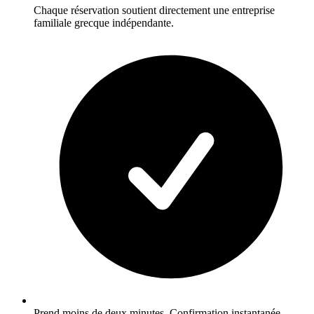
Chaque réservation soutient directement une entreprise
familiale grecque indépendante.
Prend moins de deux minutes. Confirmation instantanée