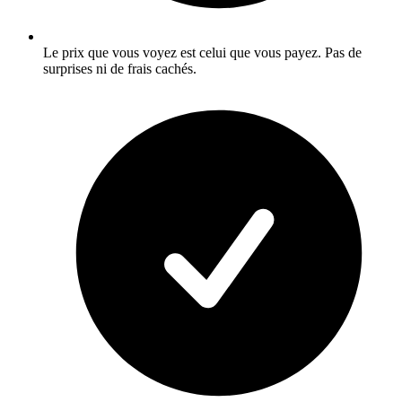
Le prix que vous voyez est celui que vous payez. Pas de
surprises ni de frais cachés.